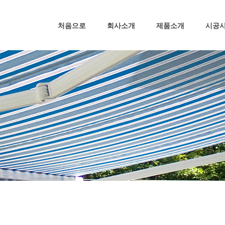
처음으로
회사소개
제품소개
시공