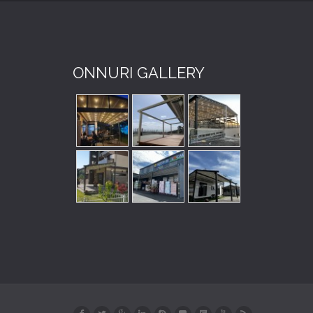
ONNURI GALLERY