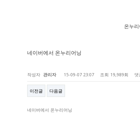
온누리
네이버에서 온누리어닝
작성자
관리자
15-09-07 23:07
조회
19,989회
댓
이전글
다음글
네이버에서 온누리어닝