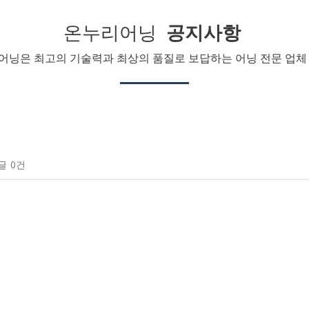
온누리어닝
공지사항
어닝은 최고의 기술력과 최상의 품질로 보답하는 어닝 전문 업체 
글
0건