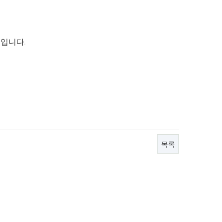
입니다.
목록