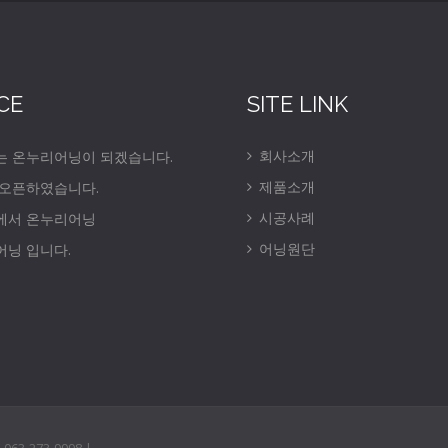
CE
SITE LINK
회사소개
는 온누리어닝이 되겠습니다.
제품소개
 오픈하였습니다.
시공사례
에서 온누리어닝
어닝원단
닝 입니다.