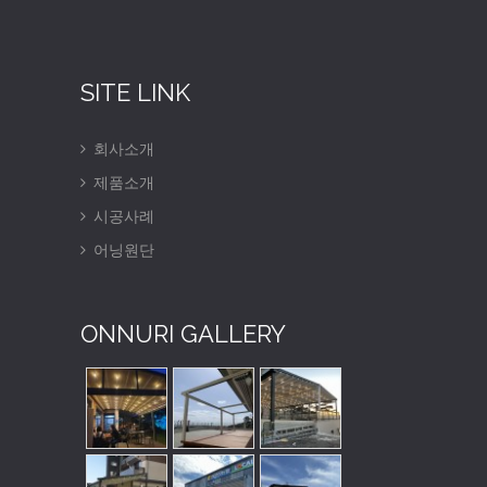
SITE LINK
회사소개
제품소개
시공사례
어닝원단
ONNURI GALLERY