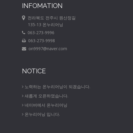
INFOMATION
전라북도 전주시 원산정길
135-13 온누리어닝
063-273-9996
063-273-9998
on9997@naver.com
NOTICE
노력하는 온누리어닝이 되겠습니다.
새롭게 오픈하였습니다.
네이버에서 온누리어닝
온누리어닝 입니다.