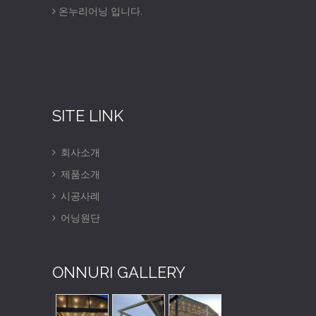
온누리어닝 입니다.
SITE LINK
회사소개
제품소개
시공사례
어닝원단
ONNURI GALLERY