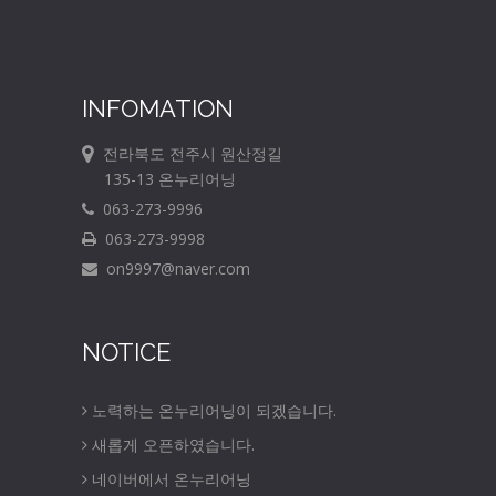
INFOMATION
전라북도 전주시 원산정길
135-13 온누리어닝
063-273-9996
063-273-9998
on9997@naver.com
NOTICE
노력하는 온누리어닝이 되겠습니다.
새롭게 오픈하였습니다.
네이버에서 온누리어닝