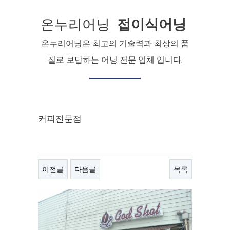
온누리어닝
접이식어닝
온누리어닝은 최고의 기술력과 최상의 품
질로 보답하는 어닝 전문 업체 입니다.
커피전문점
이전글
다음글
목록